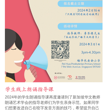
学生线上朗诵指导课
2024年的学生朗诵指导课再度邀请到了新加坡华文教师
朗诵艺术学会的指导老师们为学生亲身示范。如果同学
们想要改进自己在咬字发音方面的技巧，希望提升自己