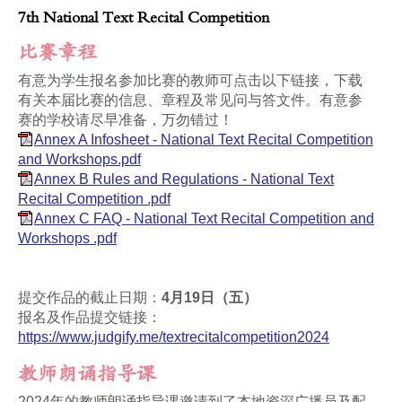
7th National Text Recital Competition
比赛章程
有意为学生报名参加比赛的教师可点击以下链接，下载
有关本届比赛的信息、章程及常见问与答文件。有意参
赛的学校请尽早准备，万勿错过！
Annex A Infosheet - National Text Recital Competition
and Workshops.pdf
Annex B Rules and Regulations - National Text
Recital Competition .pdf
Annex C FAQ - National Text Recital Competition and
Workshops .pdf
提交作品的截止日期：
4月19日（五）
报名及作品提交链接：
https://www.judgify.me/textrecitalcompetition2024
教师朗诵指导课
2024年的教师朗诵指导课邀请到了本地资深广播员及配