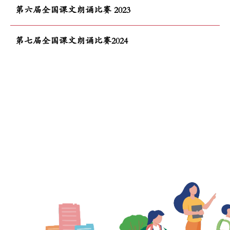
第六届全国课文朗诵比赛 2023
第七届全国课文朗诵比赛2024