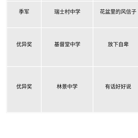
季军
瑞士村中学
花盆里的风信子
优异奖
基督堂中学
放下自卑
优异奖
林景中学
有话好好说