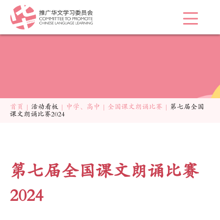
首页
|
活动看板
|
中学、高中
|
全国课文朗诵比赛
|
第七届全国
课文朗诵比赛2024
第七届全国课文朗诵比赛
2024