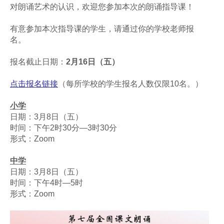
对朗诵艺术的认识，欢迎您参加本次的朗诵指导课！
有意参加本次指导课的学生，请通过你的学校老师报
名。
报名截止日期：
2月16日（五）
点击报名链接
（每所学校的学生报名人数仅限10名。）
小学
日期：3月8日（五）
时间：下午2时30分—3时30分
形式：Zoom
中学
日期：3月8日（五）
时间：下午4时—5时
形式：Zoom